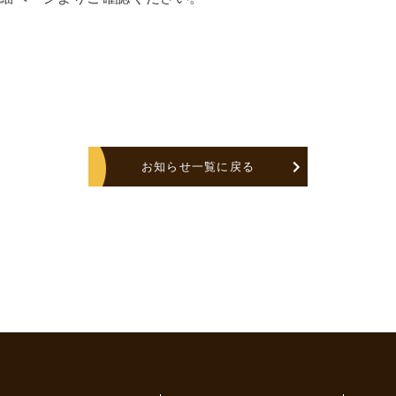
お知らせ一覧に戻る