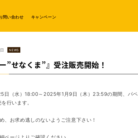
お問い合わせ
キャンペーン
5日
NEWS
ー”せなくま”』受注販売開始！
月25日（水）18:00～2025年1月9日（木）23:59の期間、パ
売を行います。
め、お求め逃しのないようご注意下さい！
細ページよりご確認ください。