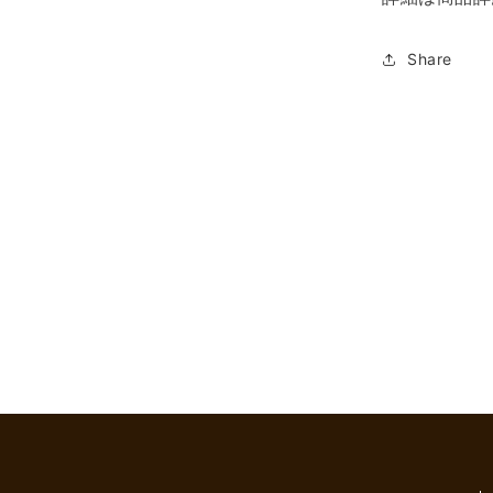
Share