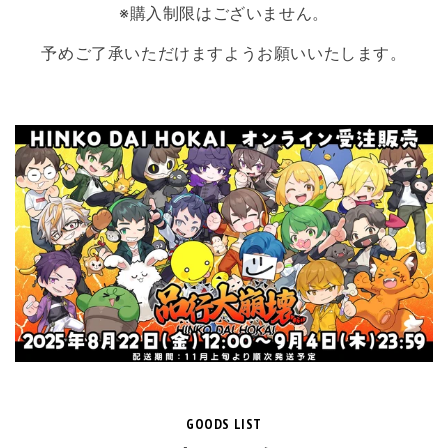
※購入制限はございません。
予めご了承いただけますようお願いいたします。
GOODS LIST