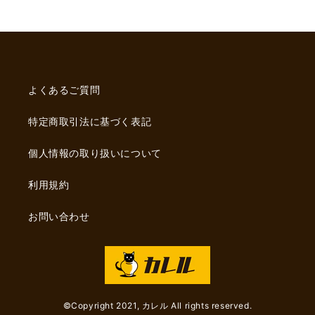
よくあるご質問
特定商取引法に基づく表記
個人情報の取り扱いについて
利用規約
お問い合わせ
©︎Copyright 2021, カレル All rights reserved.