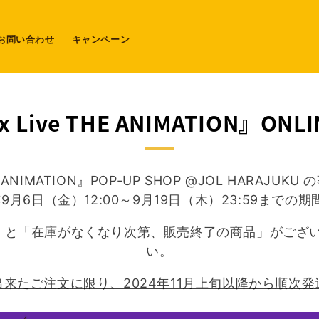
お問い合わせ
キャンペーン
x Live THE ANIMATION』ONLI
THE ANIMATION』POP-UP SHOP @JOL HARAJ
年9月6日（金）12:00～9月19日（木）23:59までの
」と「在庫がなくなり次第、販売終了の商品」がござ
い。
来たご注文に限り、2024年11月上旬以降から順次