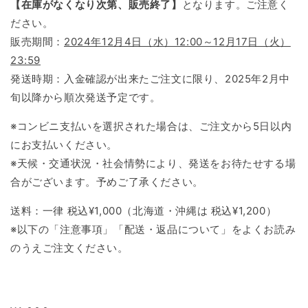
【在庫がなくなり次第、販売終了】
となります。ご注意く
ださい。
販売期間：
2024年12月4日（水）12:00～12月17日（火）
23:59
発送時期：入金確認が出来たご注文に限り、2025年2月中
旬以降から順次発送予定です。
※コンビニ支払いを選択された場合は、ご注文から5日以内
にお支払いください。
※天候・交通状況・社会情勢により、発送をお待たせする場
合がございます。予めご了承ください。
送料：一律 税込¥1,000（北海道・沖縄は 税込¥1,200）
※以下の「注意事項」「配送・返品について」をよくお読み
のうえご注文ください。