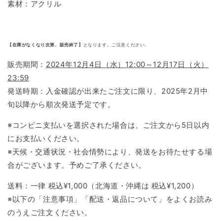
素材：アクリル
【在庫がなくなり次第、販売終了】
となります。ご注意ください。
販売期間：
2024年12月4日（水）12:00～12月17日（火）
23:59
発送時期：入金確認が出来たご注文に限り、2025年2月中
旬以降から順次発送予定です。
※コンビニ支払いを選択された場合は、ご注文から5日以内
にお支払いください。
※天候・交通状況・社会情勢により、発送をお待たせする場
合がございます。予めご了承ください。
送料：一律 税込¥1,000（北海道・沖縄は 税込¥1,200）
※以下の「注意事項」「配送・返品について」をよくお読み
のうえご注文ください。