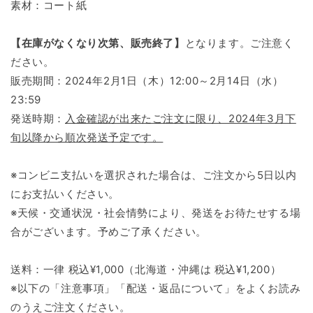
素材：コート紙
【在庫がなくなり次第、販売終了】
となります。ご注意く
ださい。
販売期間：2024年2月1日（木）12:00～2月14日（水）
23:59
発送時期：
入金確認が出来たご注文に限り、2024年3月下
旬以降から順次発送予定です。
※コンビニ支払いを選択された場合は、ご注文から5日以内
にお支払いください。
※天候・交通状況・社会情勢により、発送をお待たせする場
合がございます。予めご了承ください。
送料：一律 税込¥1,000（北海道・沖縄は 税込¥1,200）
※以下の「注意事項」「配送・返品について」をよくお読み
のうえご注文ください。