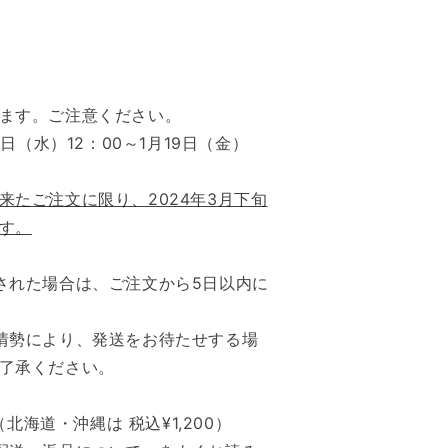
ます。ご注意ください。
0日（水）12：00～1月19日（金）
来たご注文に限り、2024年3月下旬
す。
された場合は、ご注文から5日以内に
情勢により、発送をお待たせする場
了承ください。
（北海道・沖縄は 税込¥1,200）