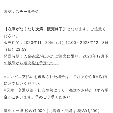
素材：スチール合金
【在庫がなくなり次第、販売終了】
となります。ご注意く
ださい。
販売期間：2023年11月20日（月）12:00～2023年12月3日
（日）23:59
発送時期：
入金確認が出来たご注文に限り、2023年12月下
旬以降から順次発送予定です。
※コンビニ支払いを選択された場合は、ご注文から5日以内
にお支払いください。
※天候・交通状況・社会情勢により、発送をお待たせする場
合がございます。予めご了承ください。
送料：一律 税込¥1,000（北海道・沖縄は 税込¥1,200）