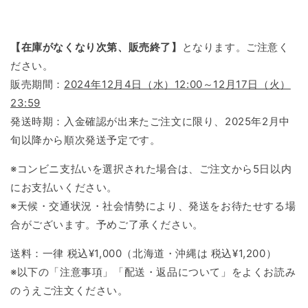
【在庫がなくなり次第、販売終了】
となります。ご注意く
ださい。
販売期間：
2024年12月4日（水）12:00～12月17日（火）
23:59
発送時期：入金確認が出来たご注文に限り、2025年2月中
旬以降から順次発送予定です。
※コンビニ支払いを選択された場合は、ご注文から5日以内
にお支払いください。
※天候・交通状況・社会情勢により、発送をお待たせする場
合がございます。予めご了承ください。
送料：一律 税込¥1,000（北海道・沖縄は 税込¥1,200）
※以下の「注意事項」「配送・返品について」をよくお読み
のうえご注文ください。