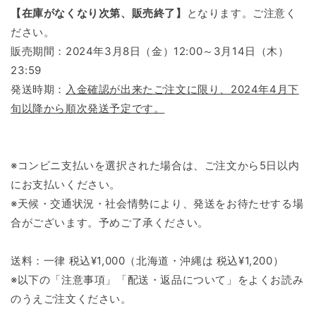
【在庫がなくなり次第、販売終了】
となります。ご注意く
ださい。
販売期間：2024年3月8日（金）12:00～3月14日（木）
23:59
発送時期：
入金確認が出来たご注文に限り、2024年4月下
旬以降から順次発送予定です。
※コンビニ支払いを選択された場合は、ご注文から5日以内
にお支払いください。
※天候・交通状況・社会情勢により、発送をお待たせする場
合がございます。予めご了承ください。
送料：一律 税込¥1,000（北海道・沖縄は 税込¥1,200）
※以下の「注意事項」「配送・返品について」をよくお読み
のうえご注文ください。