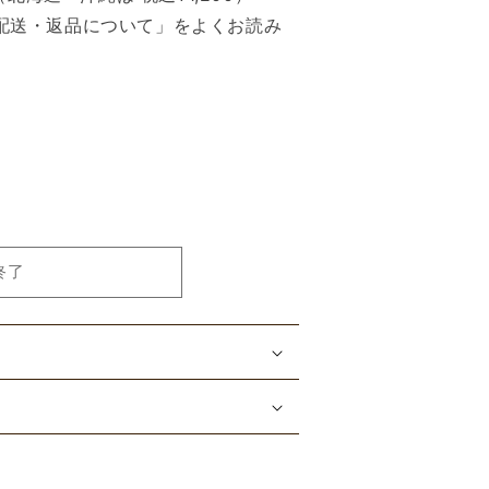
配送・返品について」をよくお読み
終了