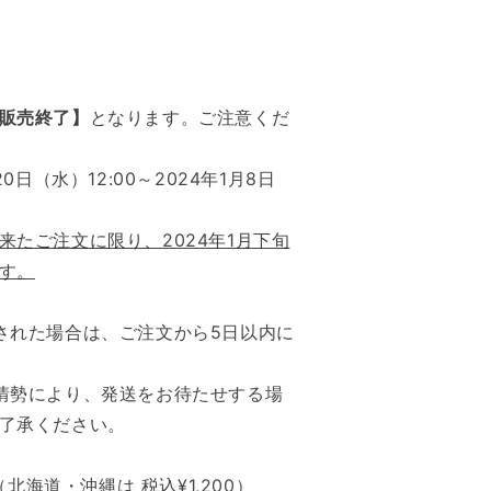
販売終了】
となります。ご注意くだ
0日（水）12:00～2024年1月8日
来たご注文に限り、2024年1月下旬
す。
された場合は、ご注文から5日以内に
情勢により、発送をお待たせする場
了承ください。
（北海道・沖縄は 税込¥1,200）