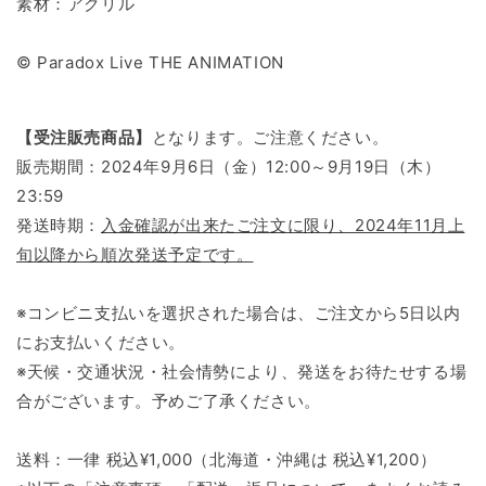
素材：アクリル
© Paradox Live THE ANIMATION
【
受注販売商品
】
となります。ご注意ください。
販売期間：2024年9月6日（金）12:00～9月19日（木）
23:59
発送時期：
入金確認が出来たご注文に限り、2024年11月上
旬以降から順次発送予定です。
※コンビニ支払いを選択された場合は、ご注文から5日以内
にお支払いください。
※天候・交通状況・社会情勢により、発送をお待たせする場
合がございます。予めご了承ください。
送料：一律 税込¥1,000（北海道・沖縄は 税込¥1,200）