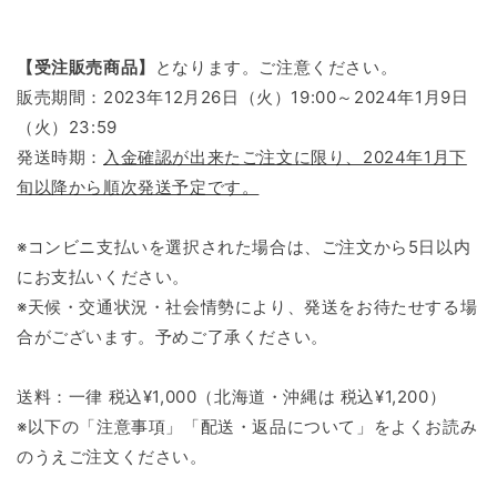
【
受注販売商品
】
となります。
ご注意ください。
販売期間：2023年12月26日（火）19:00～2024年1月9日
（火）23:59
発送時期：
入金確認が出来たご注文に限り、2024年1月下
旬以降から順次発送予定です。
※コンビニ支払いを選択された場合は、ご注文から5日以内
にお支払いください。
※天候・交通状況・社会情勢により、発送をお待たせする場
合がございます。予めご了承ください。
送料：一律 税込¥1,000（北海道・沖縄は 税込¥1,200）
※以下の「注意事項」「配送・返品について」をよくお読み
のうえご注文ください。