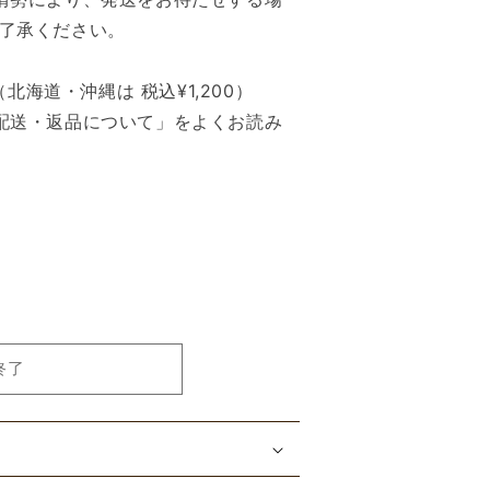
了承ください。
（北海道・沖縄は 税込¥1,200）
配送・返品について」をよくお読み
終了