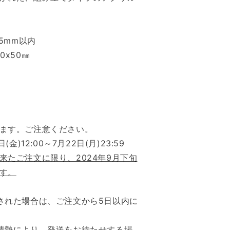
5mm以内
50㎜
ます
。ご注意ください。
金)12:00～7月22日(月)23:59
来たご注文に限り、2024年9月下旬
す。
された場合は、ご注文から5日以内に
情勢により、発送をお待たせする場