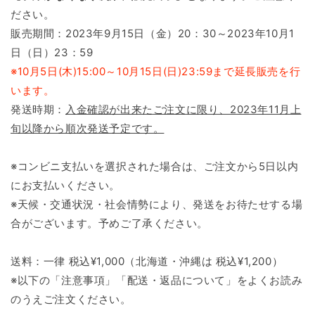
ださい。
販売期間：2023年9月15日（金）20：30～2023年10月1
日（日）23：59
※10月5日(木)15:00～10月15日(日)23:59まで延長販売を行
います。
発送時期：
入金確認が出来たご注文に限り、2023年11月上
旬以降から順次発送予定です。
※コンビニ支払いを選択された場合は、ご注文から5日以内
にお支払いください。
※天候・交通状況・社会情勢により、発送をお待たせする場
合がございます。予めご了承ください。
送料：一律 税込¥1,000（北海道・沖縄は 税込¥1,200）
※以下の「注意事項」「配送・返品について」をよくお読み
のうえご注文ください。