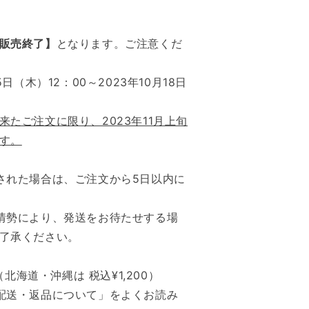
販売終了】
となります。ご注意くだ
日（木）12：00～2023年10月18日
来たご注文に限り、2023年11月上旬
す。
された場合は、ご注文から5日以内に
情勢により、発送をお待たせする場
了承ください。
（北海道・沖縄は 税込¥1,200）
配送・返品について」をよくお読み